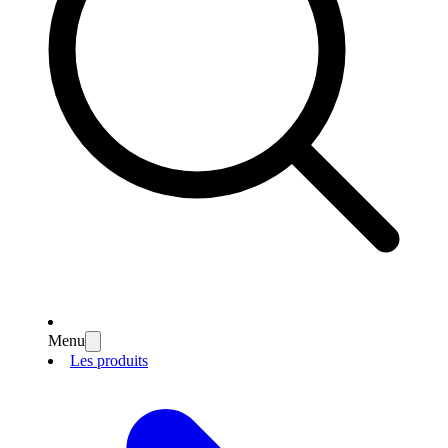
Menu
Les produits