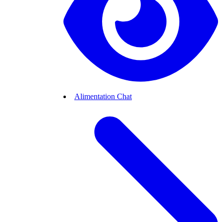
Alimentation Chat