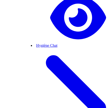
Hygiène Chat