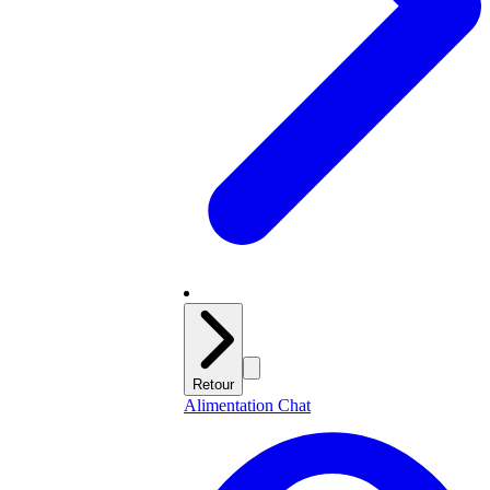
Retour
Alimentation Chat