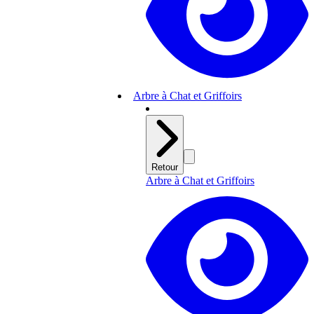
Arbre à Chat et Griffoirs
Retour
Arbre à Chat et Griffoirs