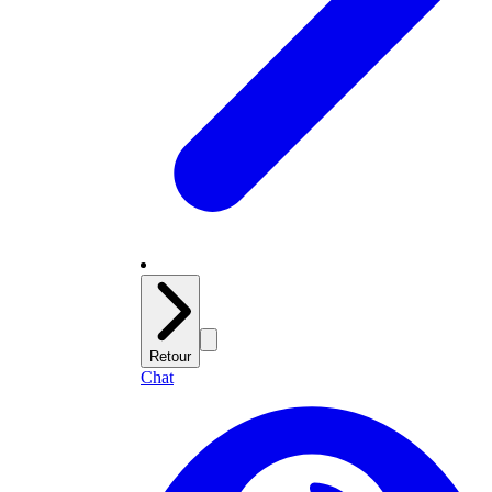
Retour
Chat