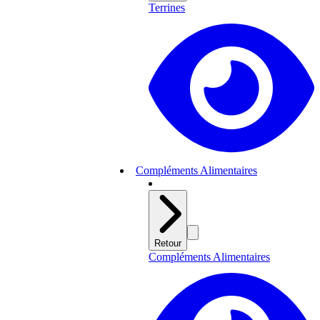
Terrines
Compléments Alimentaires
Retour
Compléments Alimentaires