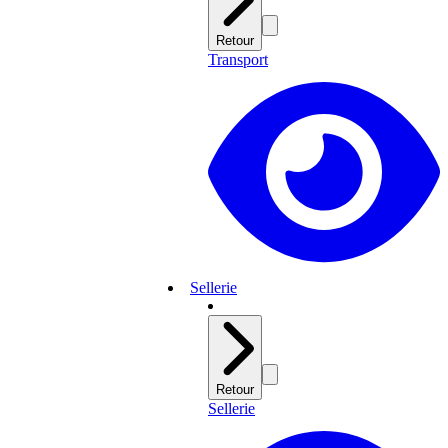
Retour
Transport
Sellerie
Retour
Sellerie