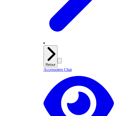
Retour
Accessoires Chat