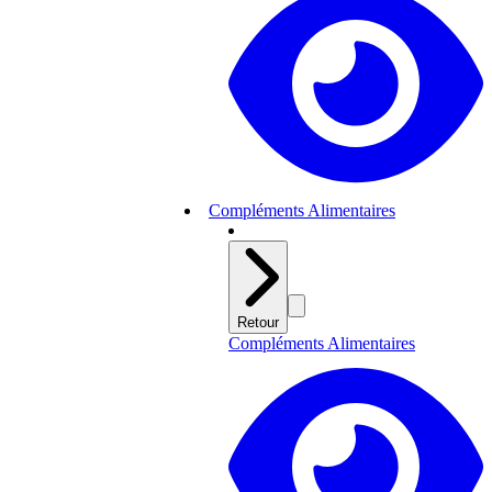
Compléments Alimentaires
Retour
Compléments Alimentaires