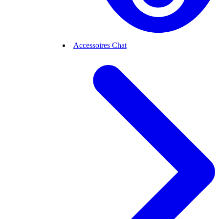
Accessoires Chat