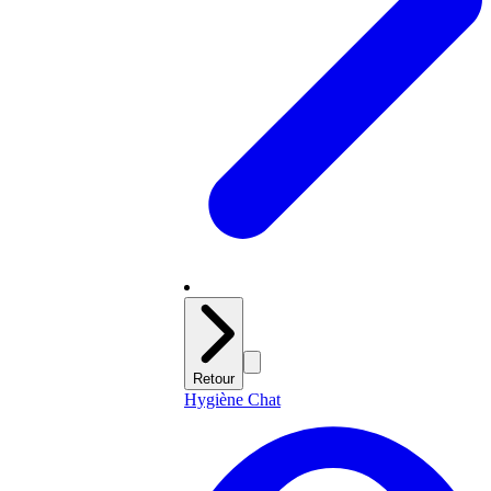
Retour
Hygiène Chat