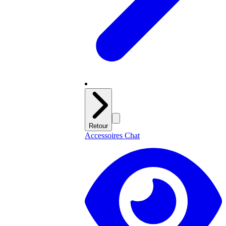
Retour
Accessoires Chat