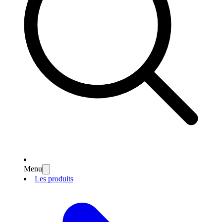
Menu
Les produits