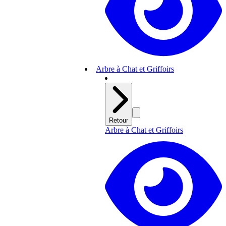
Arbre à Chat et Griffoirs
Retour
Arbre à Chat et Griffoirs