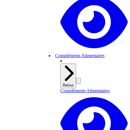
Compléments Alimentaires
Retour
Compléments Alimentaires