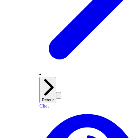
Retour
Chat