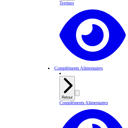
Terrines
Compléments Alimentaires
Retour
Compléments Alimentaires