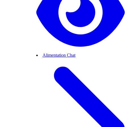
Alimentation Chat