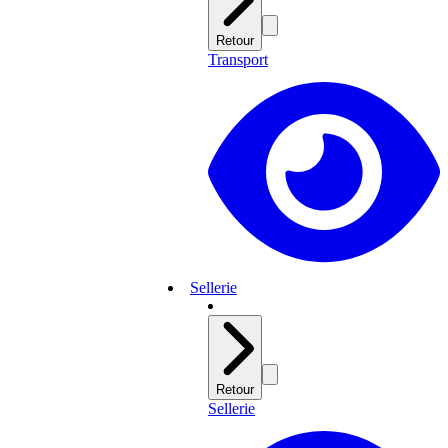
Retour
Transport
Sellerie
Retour
Sellerie