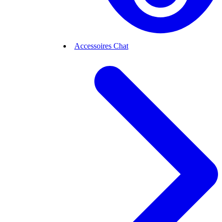
Accessoires Chat