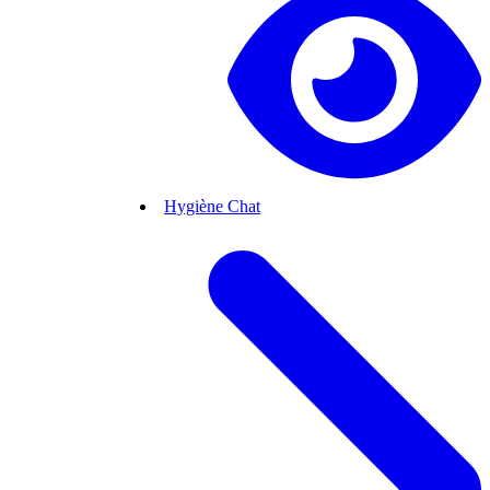
Hygiène Chat