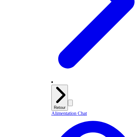
Retour
Alimentation Chat