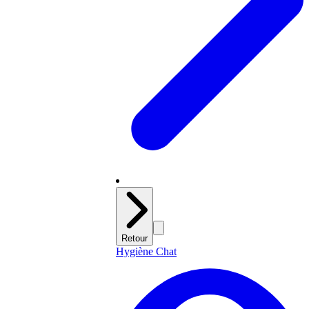
Retour
Hygiène Chat