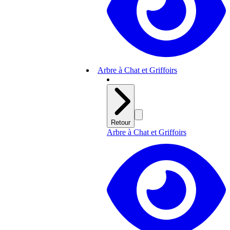
Arbre à Chat et Griffoirs
Retour
Arbre à Chat et Griffoirs