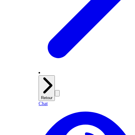
Retour
Chat