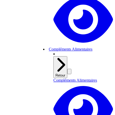
Compléments Alimentaires
Retour
Compléments Alimentaires