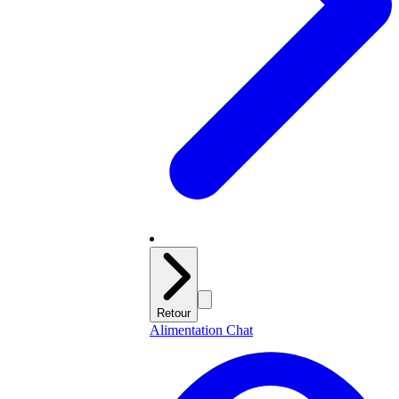
Retour
Alimentation Chat