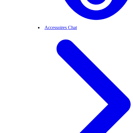
Accessoires Chat