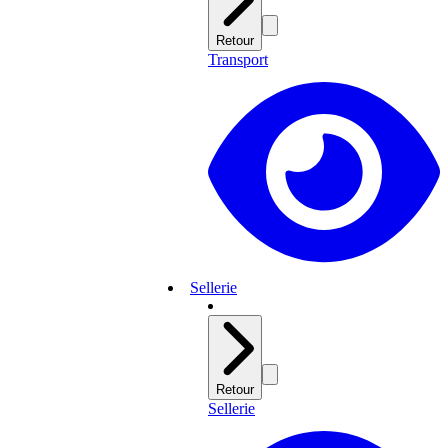
Retour
Transport
Sellerie
Retour
Sellerie