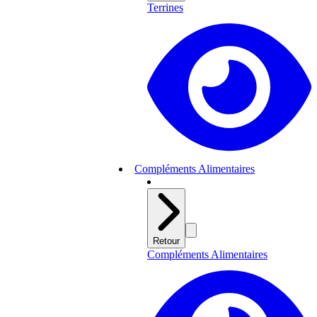
Terrines
Compléments Alimentaires
Retour
Compléments Alimentaires