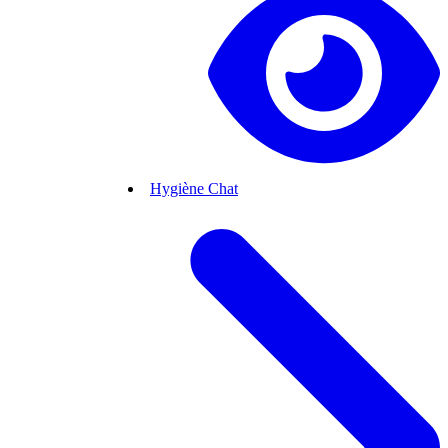
Hygiène Chat