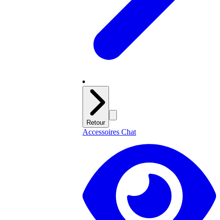
Retour
Accessoires Chat