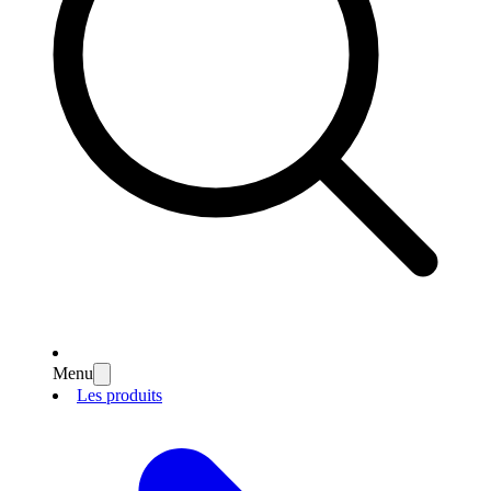
Menu
Les produits