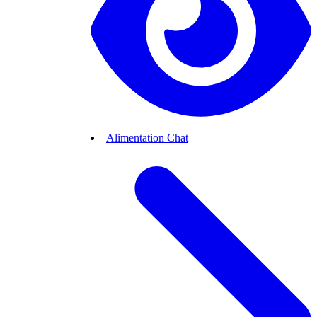
Alimentation Chat