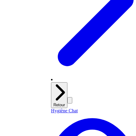
Retour
Hygiène Chat