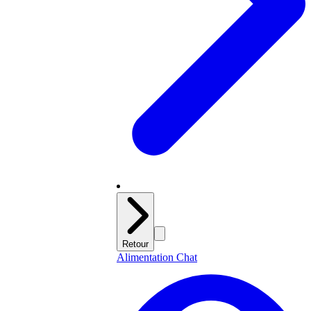
Retour
Alimentation Chat