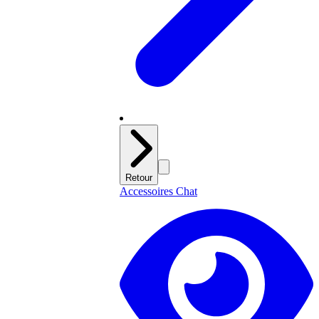
Retour
Accessoires Chat