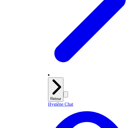
Retour
Hygiène Chat