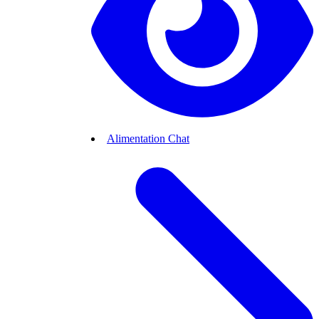
Alimentation Chat