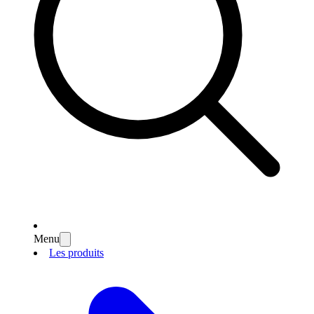
Menu
Les produits