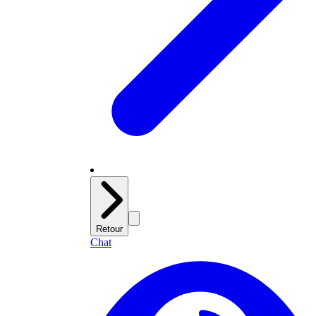
Retour
Chat