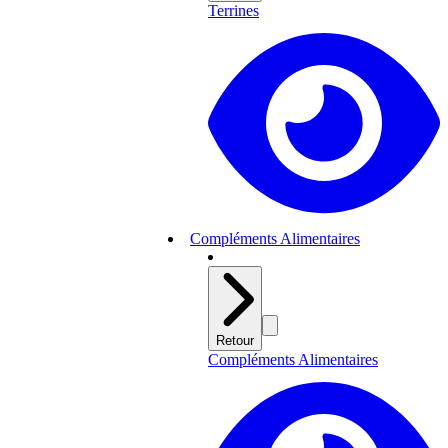
Terrines
Compléments Alimentaires
Retour
Compléments Alimentaires