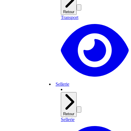
Retour
Transport
Sellerie
Retour
Sellerie