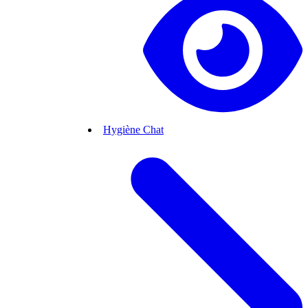
Hygiène Chat