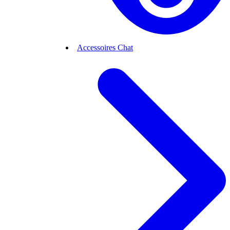
Accessoires Chat