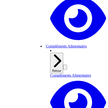
Compléments Alimentaires
Retour
Compléments Alimentaires