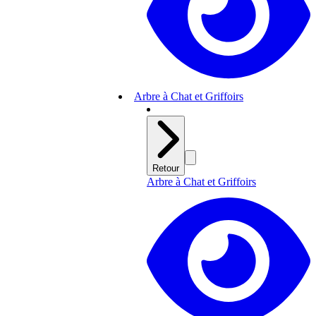
Arbre à Chat et Griffoirs
Retour
Arbre à Chat et Griffoirs