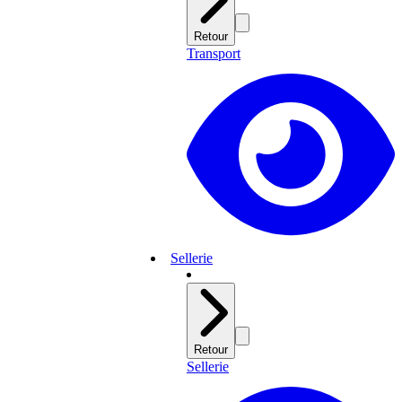
Retour
Transport
Sellerie
Retour
Sellerie