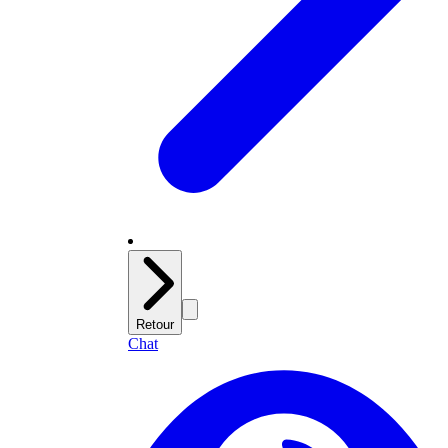
Retour
Chat