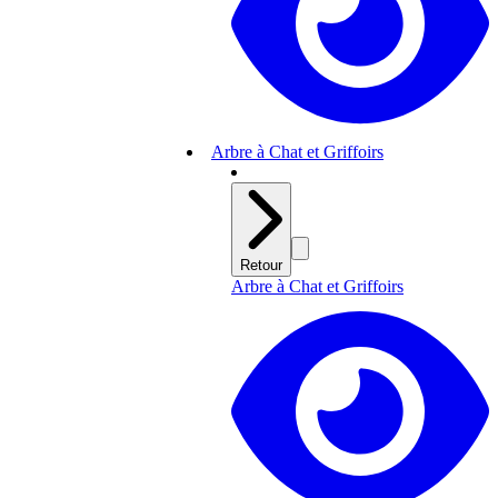
Arbre à Chat et Griffoirs
Retour
Arbre à Chat et Griffoirs