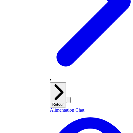
Retour
Alimentation Chat