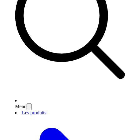
Menu
Les produits