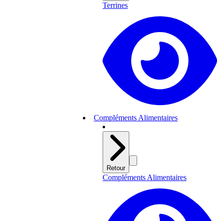
Terrines
Compléments Alimentaires
Retour
Compléments Alimentaires