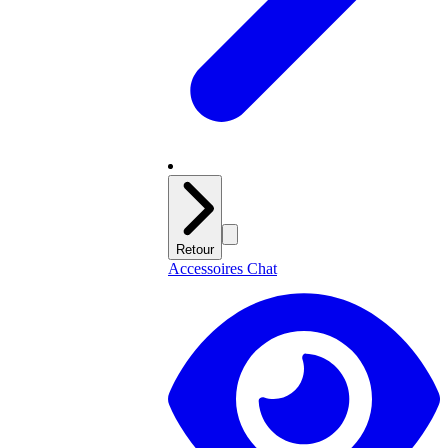
Retour
Accessoires Chat