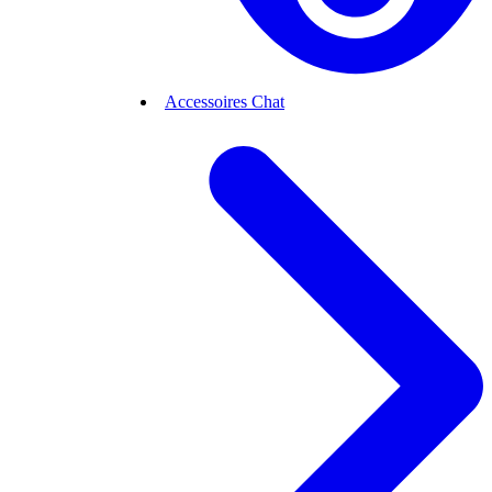
Accessoires Chat