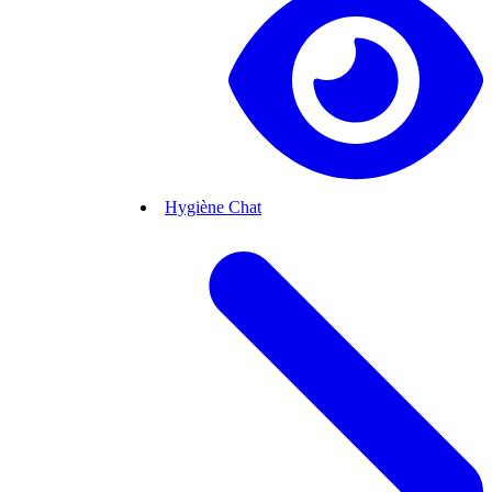
Hygiène Chat