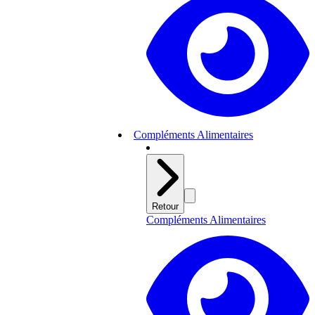
Compléments Alimentaires
Retour
Compléments Alimentaires