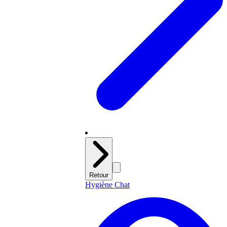
Retour
Hygiène Chat