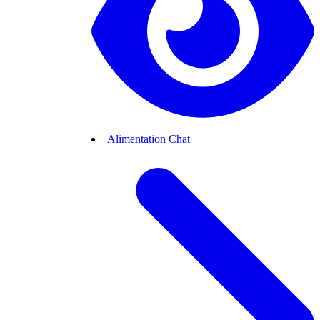
Alimentation Chat